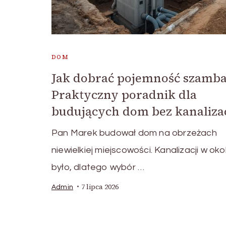
DOM
Jak dobrać pojemność szamba
Praktyczny poradnik dla
budujących dom bez kanalizac
Pan Marek budował dom na obrzeżach
niewielkiej miejscowości. Kanalizacji w okol
było, dlatego wybór …
7 lipca 2026
Admin