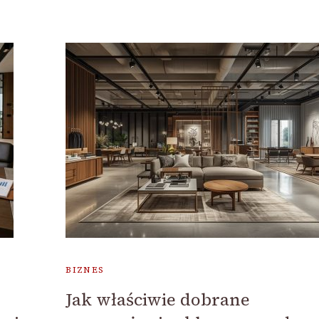
BIZNES
Jak właściwie dobrane