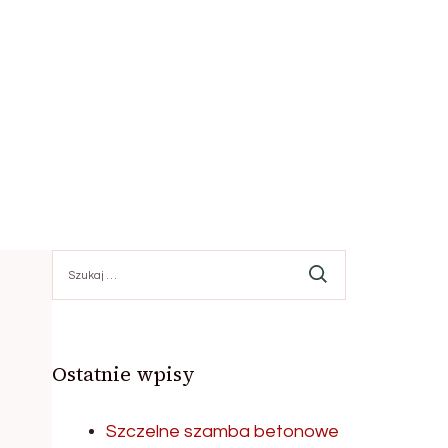
Szukaj:
Ostatnie wpisy
Szczelne szamba betonowe