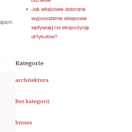
biznesie
Jak właściwie dobrane
wyposażenie sklepowe
sjach
wpływają na ekspozycję
artykułów?
Kategorie
architektura
Bez kategorii
biznes