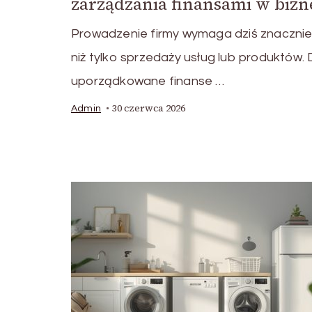
zarządzania finansami w bizn
Prowadzenie firmy wymaga dziś znacznie
niż tylko sprzedaży usług lub produktów.
uporządkowane finanse …
30 czerwca 2026
Admin