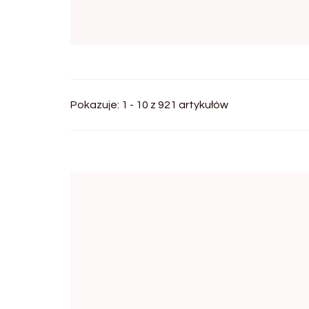
Pokazuje: 1 - 10 z 921 artykułów