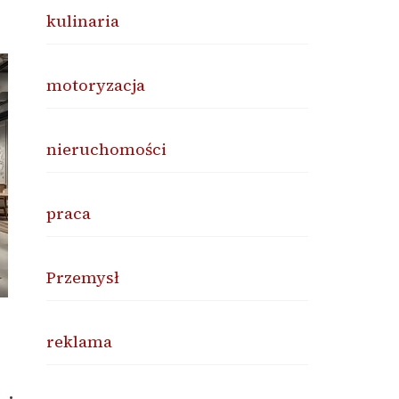
kulinaria
motoryzacja
nieruchomości
praca
Przemysł
reklama