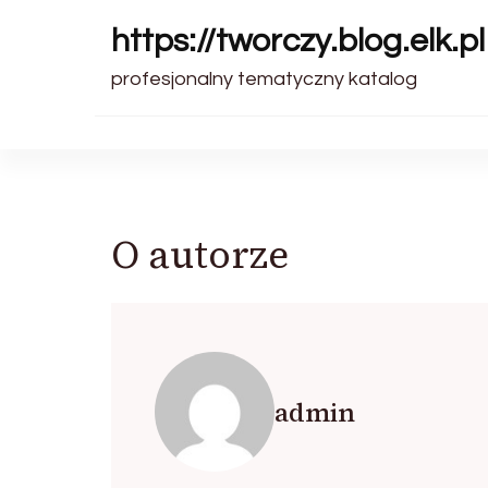
https://tworczy.blog.elk.pl
profesjonalny tematyczny katalog
O autorze
admin