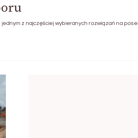
boru
 jednym z najczęściej wybieranych rozwiązań na pose