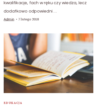
kwalifikacje, fach w ręku czy wiedza, lecz
dodatkowo odpowiedni …
7 lutego 2018
Admin
EDUKACJA