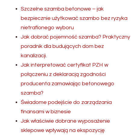
Szczelne szamba betonowe – jak
bezpiecznie użytkować szambo bez ryzyka
nietrafionego wyboru
Jak dobrać pojemność szamba? Praktyczny
poradnik dla budujących dom bez
kanalizacji.
Jak interpretować certyfikat PZH w
połączeniu z deklaracją zgodności
producenta zamawiając betonowego
szamba?
Świadome podejście do zarządzania
finansami w biznesie
Jak właściwie dobrane wyposażenie
sklepowe wpływają na ekspozycję