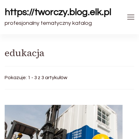
https://tworczy.blog.elk.pl
profesjonalny tematyczny katalog
edukacja
Pokazuje: 1 - 3 z 3 artykułów