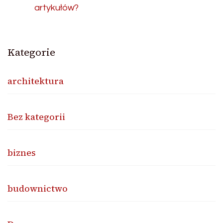
artykułów?
Kategorie
architektura
Bez kategorii
biznes
budownictwo