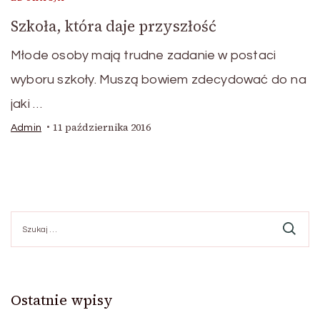
Szkoła, która daje przyszłość
Młode osoby mają trudne zadanie w postaci
wyboru szkoły. Muszą bowiem zdecydować do na
jaki …
11 października 2016
Admin
Szukaj:
Ostatnie wpisy