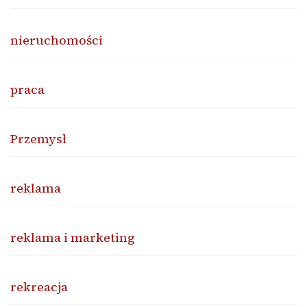
nieruchomości
praca
Przemysł
reklama
reklama i marketing
rekreacja