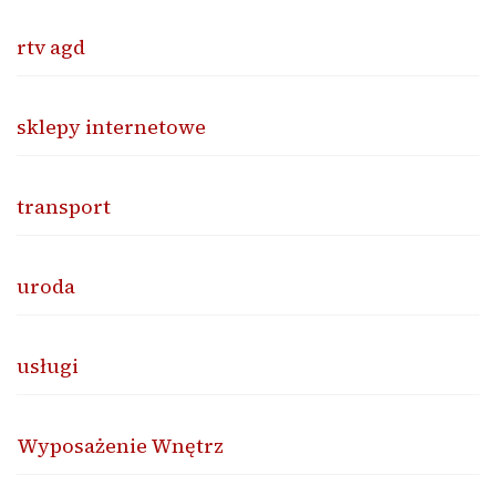
rtv agd
sklepy internetowe
transport
uroda
usługi
Wyposażenie Wnętrz