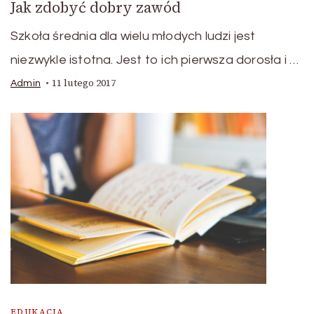
Jak zdobyć dobry zawód
Szkoła średnia dla wielu młodych ludzi jest
niezwykle istotna. Jest to ich pierwsza dorosła i …
11 lutego 2017
Admin
EDUKACJA