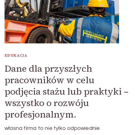
EDUKACJA
Dane dla przyszłych
pracowników w celu
podjęcia stażu lub praktyki –
wszystko o rozwóju
profesjonalnym.
własna firma to nie tylko odpowiednie