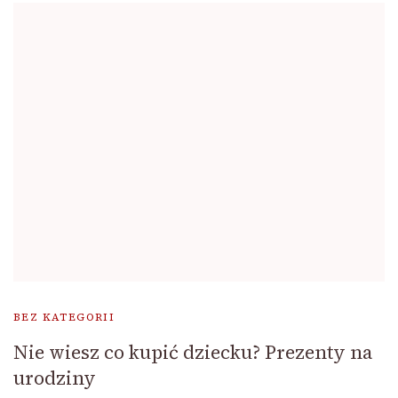
BEZ KATEGORII
Nie wiesz co kupić dziecku? Prezenty na
urodziny