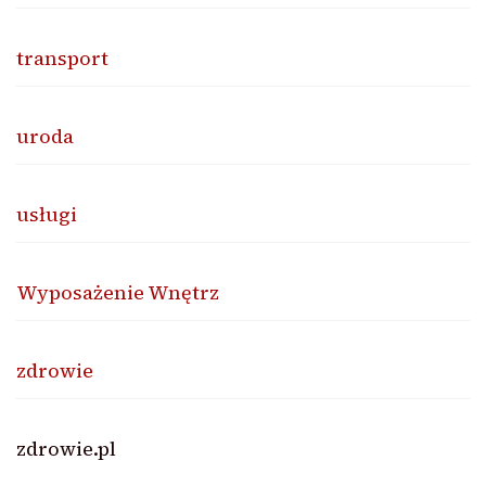
transport
uroda
usługi
Wyposażenie Wnętrz
zdrowie
zdrowie.pl