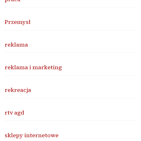
Przemysł
reklama
reklama i marketing
rekreacja
rtv agd
sklepy internetowe