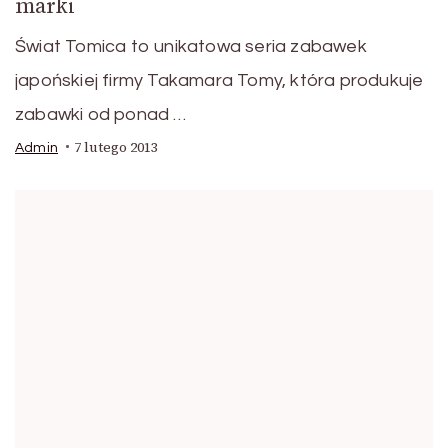
marki
Świat Tomica to unikatowa seria zabawek
japońskiej firmy Takamara Tomy, która produkuje
zabawki od ponad …
7 lutego 2013
Admin