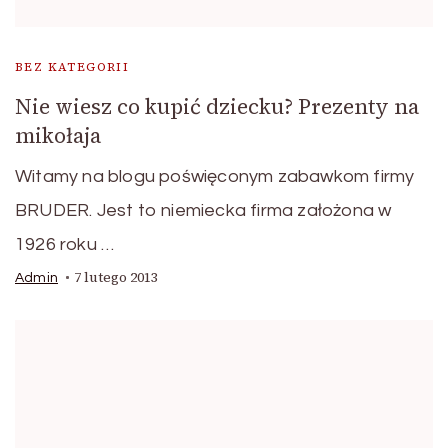
BEZ KATEGORII
Nie wiesz co kupić dziecku? Prezenty na
mikołaja
Witamy na blogu poświęconym zabawkom firmy
BRUDER. Jest to niemiecka firma założona w
1926 roku …
7 lutego 2013
Admin