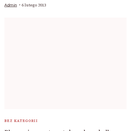
6 lutego 2013
Admin
BEZ KATEGORII