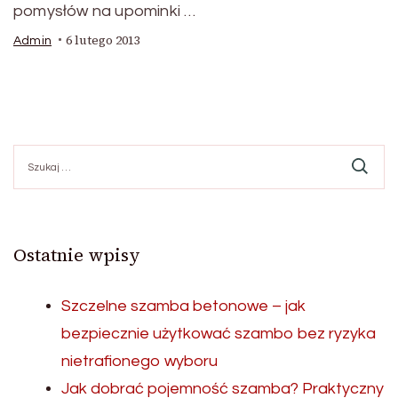
pomysłów na upominki …
6 lutego 2013
Admin
Szukaj:
Ostatnie wpisy
Szczelne szamba betonowe – jak
bezpiecznie użytkować szambo bez ryzyka
nietrafionego wyboru
Jak dobrać pojemność szamba? Praktyczny