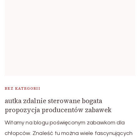
BEZ KATEGORII
autka zdalnie sterowane bogata
propozycja producentów zabawek
Witamy na blogu poświęconym zabawkom dla
chłopców. Znaleść tu można wiele fascynujących