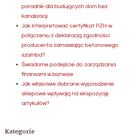
poradnik dla budujących dom bez
kanalizacji.
Jak interpretować certyfikat PZH w
połączeniu z deklaracją zgodności
producenta zamawiając betonowego
szamba?
Świadome podejście do zarządzania
finansami w biznesie
Jak właściwie dobrane wyposażenie
sklepowe wpływają na ekspozycję
artykułów?
Kategorie