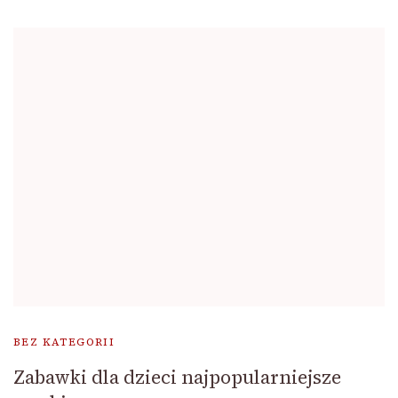
BEZ KATEGORII
Zabawki dla dzieci najpopularniejsze