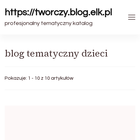
https://tworczy.blog.elk.pl
profesjonalny tematyczny katalog
blog tematyczny dzieci
Pokazuje: 1 - 10 z 10 artykułów