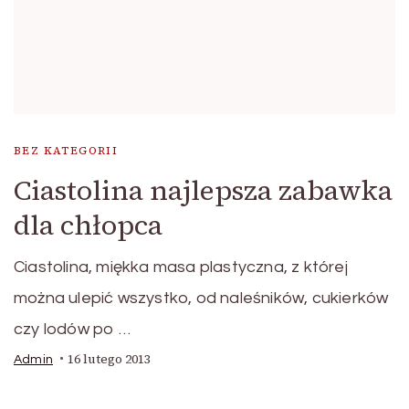
BEZ KATEGORII
Ciastolina najlepsza zabawka
dla chłopca
Ciastolina, miękka masa plastyczna, z której
można ulepić wszystko, od naleśników, cukierków
czy lodów po …
16 lutego 2013
Admin