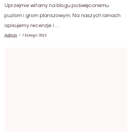
Uprzejmie witamy na blogu poświęconemu
puzlom i grom planszowym. Na naszych lamach
opisujemy recenzje i …
7 lutego 2013
Admin