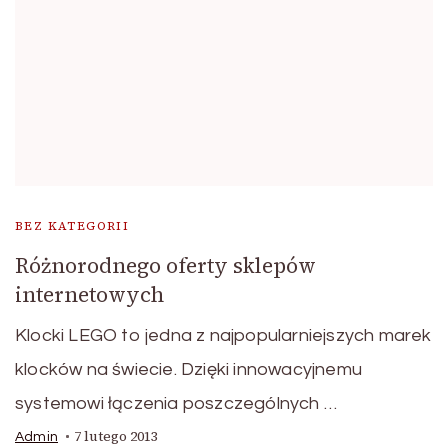
BEZ KATEGORII
Różnorodnego oferty sklepów
internetowych
Klocki LEGO to jedna z najpopularniejszych marek
klocków na świecie. Dzięki innowacyjnemu
systemowi łączenia poszczególnych …
7 lutego 2013
Admin