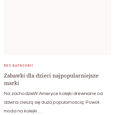
BEZ KATEGORII
Zabawki dla dzieci najpopularniejsze
marki
Na zachodzieW Ameryce kolejki drewniane od
dawna cieszą się duża popularnością. Powoli
moda na kolejki …