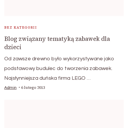
BEZ KATEGORII
Blog związany tematyką zabawek dla
dzieci
Od zawsze drewno było wykorzystywane jako
podstawowy budulec do tworzenia zabawek.
Najsłynniejsza duńska firma LEGO …
6 lutego 2013
Admin