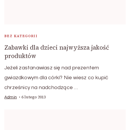
BEZ KATEGORII
Zabawki dla dzieci najwyższa jakość
produktów
Jeżeli zastanawiasz się nad prezentem
gwiazdkowym dla córki? Nie wiesz co kupić
chrześnicy na nadchodzące …
6 lutego 2013
Admin